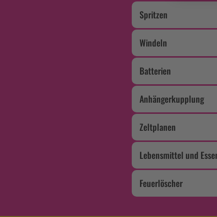
Spritzen
Windeln
Batterien
Anhängerkupplung
Zeltplanen
Lebensmittel und Esse
Feuerlöscher