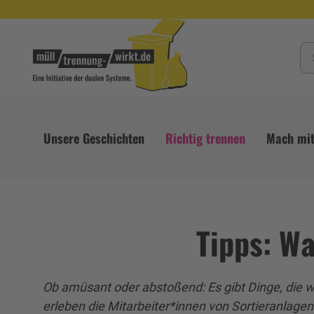
Unsere Geschichten
Richtig trennen
Mach mit
Tipps: Wa
Ob amüsant oder abstoßend: Es gibt Dinge, die wi
erleben die Mitarbeiter*innen von Sortieranlagen