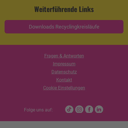
Weiterführende Links
Downloads Recyclingkreisläufe
Fragen & Antworten
Impressum
Datenschutz
Kontakt
Cookie Einstellungen
Folge uns auf: