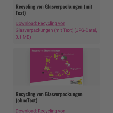
Recycling von Glasverpackungen (mit
Text)
Download: Recycling von
Glasverpackungen (mit Text) (JPG-Datei,
3,1 MB)
Recycling von Glasverpackungen
(ohneText)
Download: Recycling von