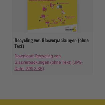
Recycling von Glasverpackungen (ohne
Text)
Download: Recycling von
Glasverpackungen (ohne Text) (JPG-
Datei, 895,3 KB)