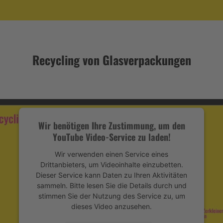
Recycling von Glasverpackungen
Wir benötigen Ihre Zustimmung, um den
YouTube Video-Service zu laden!
Wir verwenden einen Service eines
Drittanbieters, um Videoinhalte einzubetten.
Dieser Service kann Daten zu Ihren Aktivitäten
sammeln. Bitte lesen Sie die Details durch und
stimmen Sie der Nutzung des Service zu, um
dieses Video anzusehen.