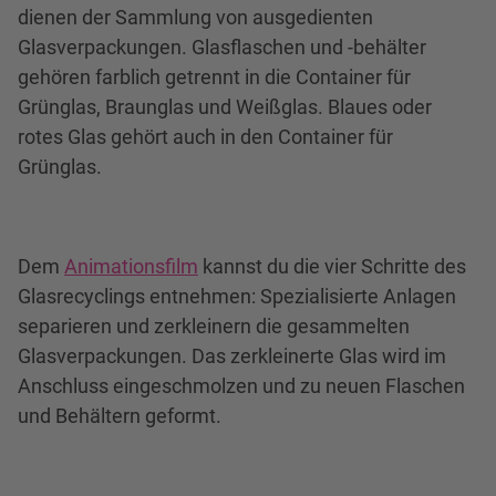
dienen der Sammlung von ausgedienten
Glasverpackungen. Glasflaschen und -behälter
gehören farblich getrennt in die Container für
Grünglas, Braunglas und Weißglas. Blaues oder
rotes Glas gehört auch in den Container für
Grünglas.
Dem
Animationsfilm
kannst du die vier Schritte des
Glasrecyclings entnehmen: Spezialisierte Anlagen
separieren und zerkleinern die gesammelten
Glasverpackungen. Das zerkleinerte Glas wird im
Anschluss eingeschmolzen und zu neuen Flaschen
und Behältern geformt.