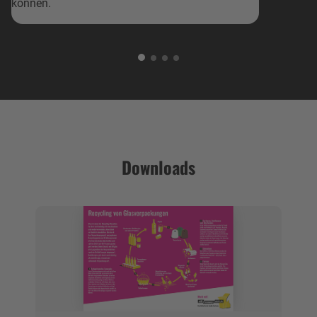
können.
Downloads