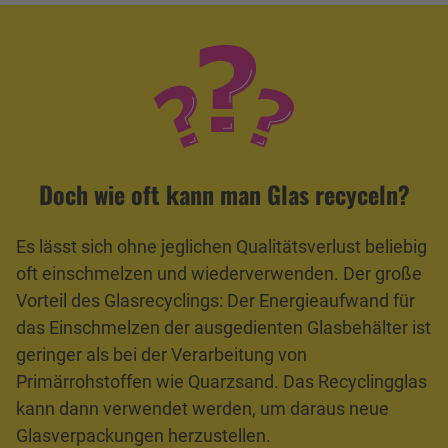
Doch wie oft kann man Glas recyceln?
Es lässt sich ohne jeglichen Qualitätsverlust beliebig
oft einschmelzen und wiederverwenden. Der große
Vorteil des Glasrecyclings: Der Energieaufwand für
das Einschmelzen der ausgedienten Glasbehälter ist
geringer als bei der Verarbeitung von
Primärrohstoffen wie Quarzsand. Das Recyclingglas
kann dann verwendet werden, um daraus neue
Glasverpackungen herzustellen.