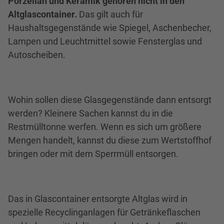
Porzellan und Keramik gehören nicht in den
Altglascontainer.
Das gilt auch für
Haushaltsgegenstände wie Spiegel, Aschenbecher,
Lampen und Leuchtmittel sowie Fensterglas und
Autoscheiben.
Wohin sollen diese Glasgegenstände dann entsorgt
werden? Kleinere Sachen kannst du in die
Restmülltonne werfen. Wenn es sich um größere
Mengen handelt, kannst du diese zum Wertstoffhof
bringen oder mit dem Sperrmüll entsorgen.
Das in Glascontainer entsorgte Altglas wird in
spezielle Recyclinganlagen für Getränkeflaschen