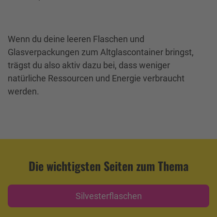
Wenn du deine leeren Flaschen und
Glasverpackungen zum Altglascontainer bringst,
trägst du also aktiv dazu bei, dass weniger
natürliche Ressourcen und Energie verbraucht
werden.
Die wichtigsten Seiten zum Thema
Silvesterflaschen