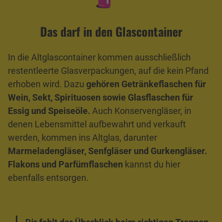
Das darf in den Glascontainer
In die Altglascontainer kommen ausschließlich
restentleerte Glasverpackungen, auf die kein Pfand
erhoben wird. Dazu
gehören Getränkeflaschen für
Wein, Sekt, Spirituosen sowie Glasflaschen für
Essig und Speiseöle.
Auch Konservengläser, in
denen Lebensmittel aufbewahrt und verkauft
werden, kommen ins Altglas, darunter
Marmeladengläser, Senfgläser und Gurkengläser.
Flakons und Parfümflaschen
kannst du hier
ebenfalls entsorgen.