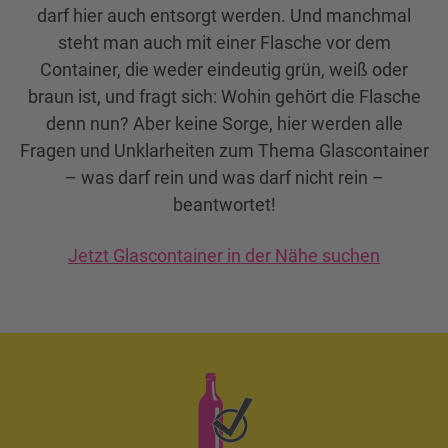
darf hier auch entsorgt werden. Und manchmal
steht man auch mit einer Flasche vor dem
Container, die weder eindeutig grün, weiß oder
braun ist, und fragt sich: Wohin gehört die Flasche
denn nun? Aber keine Sorge, hier werden alle
Fragen und Unklarheiten zum Thema Glascontainer
– was darf rein und was darf nicht rein –
beantwortet!
Jetzt Glascontainer in der Nähe suchen