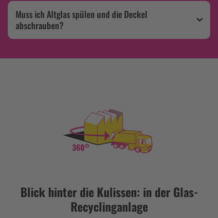
Muss ich Altglas spülen und die Deckel
abschrauben?
Blick hinter die Kulissen: in der Glas-
Recyclinganlage