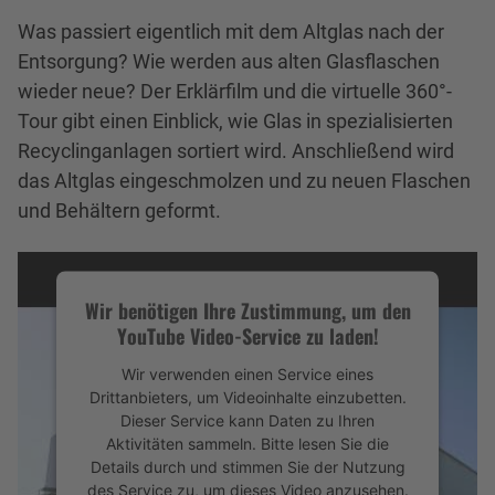
Was passiert eigentlich mit dem Altglas nach der
Entsorgung? Wie werden aus alten Glasflaschen
wieder neue? Der Erklärfilm und die virtuelle 360°-
Tour gibt einen Einblick, wie Glas in spezialisierten
Recyclinganlagen sortiert wird. Anschließend wird
das Altglas eingeschmolzen und zu neuen Flaschen
und Behältern geformt.
Wir benötigen Ihre Zustimmung, um den
YouTube Video-Service zu laden!
Wir verwenden einen Service eines
Drittanbieters, um Videoinhalte einzubetten.
Dieser Service kann Daten zu Ihren
Aktivitäten sammeln. Bitte lesen Sie die
Details durch und stimmen Sie der Nutzung
des Service zu, um dieses Video anzusehen.