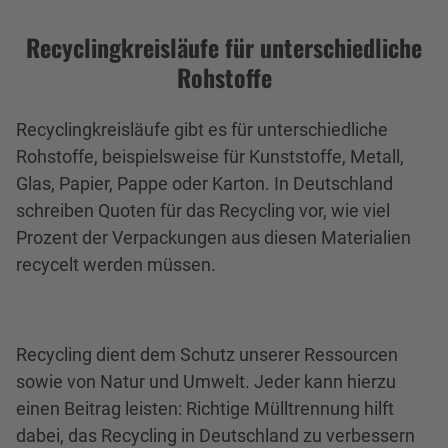
Recyclingkreisläufe für unterschiedliche
Rohstoffe
Recyclingkreisläufe gibt es für unterschiedliche
Rohstoffe, beispielsweise für Kunststoffe, Metall,
Glas, Papier, Pappe oder Karton. In Deutschland
schreiben Quoten für das Recycling vor, wie viel
Prozent der Verpackungen aus diesen Materialien
recycelt werden müssen.
Recycling dient dem Schutz unserer Ressourcen
sowie von Natur und Umwelt. Jeder kann hierzu
einen Beitrag leisten: Richtige Mülltrennung hilft
dabei, das Recycling in Deutschland zu verbessern