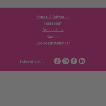
Fragen & Antworten
Impressum
Datenschutz
Kontakt
Cookie Einstellungen
Folge uns auf: