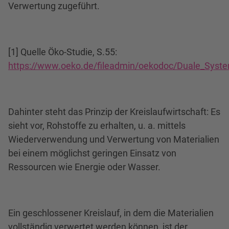
Verwertung zugeführt.
[1] Quelle Öko-Studie, S.55:
https://www.oeko.de/fileadmin/oekodoc/Duale_Syste
Dahinter steht das Prinzip der Kreislaufwirtschaft: Es
sieht vor, Rohstoffe zu erhalten, u. a. mittels
Wiederverwendung und Verwertung von Materialien
bei einem möglichst geringen Einsatz von
Ressourcen wie Energie oder Wasser.
Ein geschlossener Kreislauf, in dem die Materialien
vollständig verwertet werden können, ist der