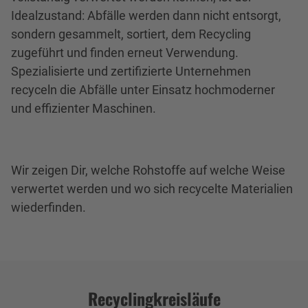
Idealzustand: Abfälle werden dann nicht entsorgt,
sondern gesammelt, sortiert, dem Recycling
zugeführt und finden erneut Verwendung.
Spezialisierte und zertifizierte Unternehmen
recyceln die Abfälle unter Einsatz hochmoderner
und effizienter Maschinen.
Wir zeigen Dir, welche Rohstoffe auf welche Weise
verwertet werden und wo sich recycelte Materialien
wiederfinden.
Recyclingkreisläufe