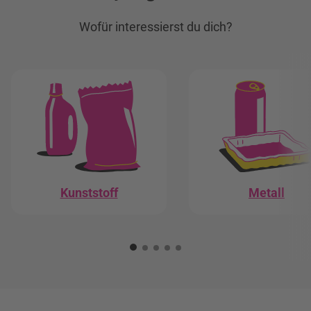
Wofür interessierst du dich?
Kunststoff
Metall