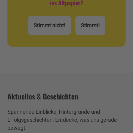
ins Altpapier?
Stimmt nicht!
Stimmt!
Aktuelles & Geschichten
Spannende Einblicke, Hintergründe und
Erfolgsgeschichten. Entdecke, was uns gerade
bewegt.