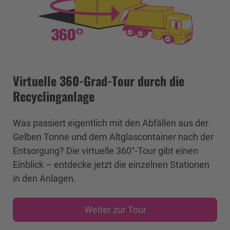
Virtuelle 360-Grad-Tour durch die
Recyclinganlage
Was passiert eigentlich mit den Abfällen aus der
Gelben Tonne und dem Altglascontainer nach der
Entsorgung? Die virtuelle 360°-Tour gibt einen
Einblick – entdecke jetzt die einzelnen Stationen
in den Anlagen.
Weiter zur Tour