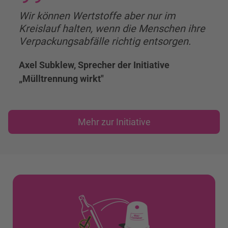
Wir können Wertstoffe aber nur im
Kreislauf halten, wenn die Menschen ihre
Verpackungsabfälle richtig entsorgen.
Axel Subklew, Sprecher der Initiative
„Mülltrennung wirkt"
Mehr zur Initiative