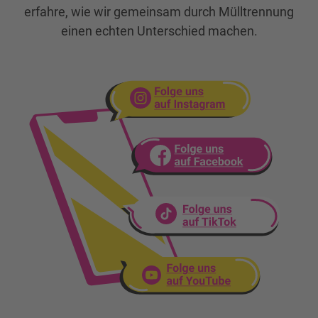
erfahre, wie wir gemeinsam durch Mülltrennung
einen echten Unterschied machen.
Besuche uns auf Instagram
Besuche uns auf Facebook
Besuche uns auf TikTok
Besuche uns auf YouTube