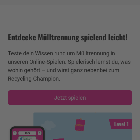
Entdecke Mülltrennung spielend leicht!
Teste dein Wissen rund um Mülltrennung in
unseren Online-Spielen. Spielerisch lernst du, was
wohin gehört – und wirst ganz nebenbei zum
Recycling-Champion.
Jetzt spielen