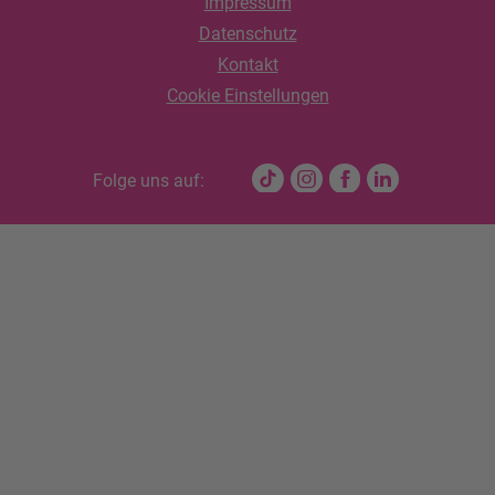
Impressum
Datenschutz
Kontakt
Cookie Einstellungen
Folge uns auf: