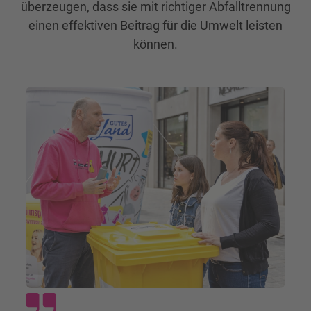
überzeugen, dass sie mit richtiger Abfalltrennung
einen effektiven Beitrag für die Umwelt leisten
können.