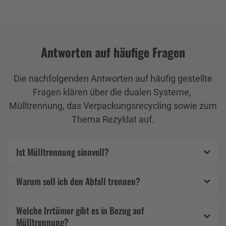
Antworten auf häufige Fragen
Die nachfolgenden Antworten auf häufig gestellte
Fragen klären über die dualen Systeme,
Mülltrennung, das Verpackungsrecycling sowie zum
Thema Rezyklat auf.
Ist Mülltrennung sinnvoll?
Warum soll ich den Abfall trennen?
Welche Irrtümer gibt es in Bezug auf
Mülltrennung?