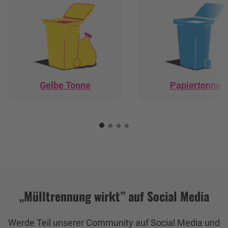
Gelbe Tonne
Papiertonne
„Mülltrennung wirkt” auf Social Media
Werde Teil unserer Community auf Social Media und