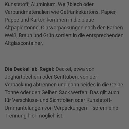
Kunststoff, Aluminium, Weißblech oder
Verbundmaterialien wie Getränkekartons. Papier,
Pappe und Karton kommen in die blaue
Altpapiertonne, Glasverpackungen nach den Farben
Weiß, Braun und Grün sortiert in die entsprechenden
Altglascontainer.
Die Deckel-ab-Regel:
Deckel, etwa von
Joghurtbechern oder Senftuben, von der
Verpackung abtrennen und dann beides in die Gelbe
Tonne oder den Gelben Sack werfen. Das gilt auch
für Verschluss- und Sichtfolien oder Kunststoff-
Ummantelungen von Verpackungen – sofern eine
Trennung hier möglich ist.