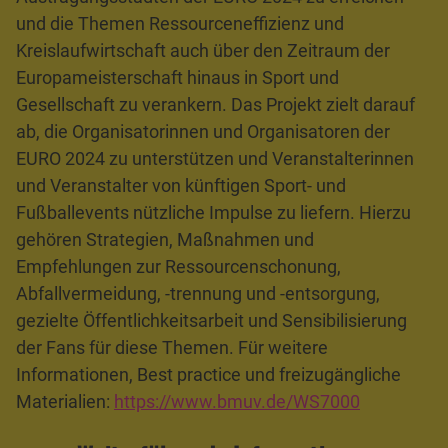
und die Themen Ressourceneffizienz und
Kreislaufwirtschaft auch über den Zeitraum der
Europameisterschaft hinaus in Sport und
Gesellschaft zu verankern. Das Projekt zielt darauf
ab, die Organisatorinnen und Organisatoren der
EURO 2024 zu unterstützen und Veranstalterinnen
und Veranstalter von künftigen Sport- und
Fußballevents nützliche Impulse zu liefern. Hierzu
gehören Strategien, Maßnahmen und
Empfehlungen zur Ressourcenschonung,
Abfallvermeidung, -trennung und -entsorgung,
gezielte Öffentlichkeitsarbeit und Sensibilisierung
der Fans für diese Themen. Für weitere
Informationen, Best practice und freizugängliche
Materialien:
https://www.bmuv.de/WS7000