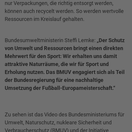
nur Verpackungen, die richtig entsorgt werden,
können auch recycelt werden. So werden wertvolle
Ressourcen im Kreislauf gehalten.
Bundesumweltministerin Steffi Lemke:
„Der Schutz
von Umwelt und Ressourcen bringt einen direkten
Mehrwert für den Sport: Wir erhalten uns damit
attraktive Naturräume, die wir für Sport und
Erholung nutzen. Das BMUV engagiert sich als Teil
der Bundesregierung für eine nachhaltige
Umsetzung der Fußball-Europameisterschaft.“
Zu sehen ist das Video des Bundesministeriums für
Umwelt, Naturschutz, nukleare Sicherheit und
Verbraucherschutz (BMUV) und der Initiative