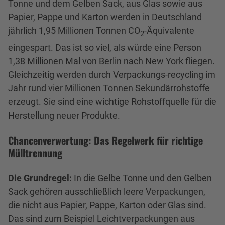
Tonne und dem Gelben Sack, aus Glas sowie aus
Papier, Pappe und Karton werden in Deutschland
jährlich 1,95 Millionen Tonnen CO
-Äquivalente
2
eingespart. Das ist so viel, als würde eine Person
1,38 Millionen Mal von Berlin nach New York fliegen.
Gleichzeitig werden durch Verpackungs-recycling im
Jahr rund vier Millionen Tonnen Sekundärrohstoffe
erzeugt. Sie sind eine wichtige Rohstoffquelle für die
Herstellung neuer Produkte.
Chancenverwertung: Das Regelwerk für richtige
Mülltrennung
Die Grundregel:
In die Gelbe Tonne und den Gelben
Sack gehören ausschließlich leere Verpackungen,
die nicht aus Papier, Pappe, Karton oder Glas sind.
Das sind zum Beispiel Leichtverpackungen aus