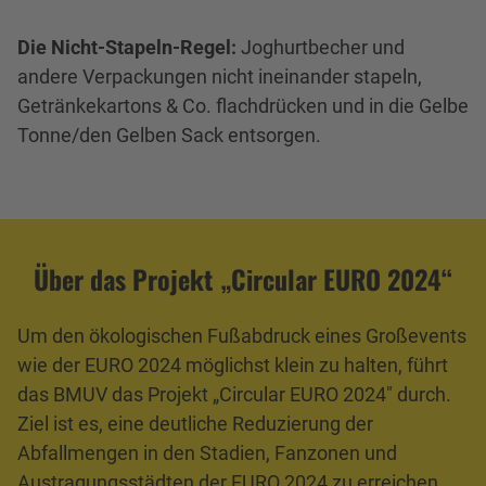
Die Nicht-Stapeln-Regel:
Joghurtbecher und
andere Verpackungen nicht ineinander stapeln,
Getränkekartons & Co. flachdrücken und in die Gelbe
Tonne/den Gelben Sack entsorgen.
Über das Projekt „Circular EURO 2024“
Um den ökologischen Fußabdruck eines Großevents
wie der EURO 2024 möglichst klein zu halten, führt
das BMUV das Projekt „Circular EURO 2024" durch.
Ziel ist es, eine deutliche Reduzierung der
Abfallmengen in den Stadien, Fanzonen und
Austragungsstädten der EURO 2024 zu erreichen