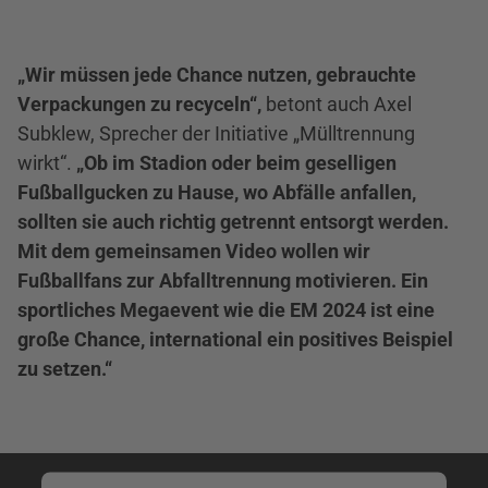
„Wir müssen jede Chance nutzen, gebrauchte
Verpackungen zu recyceln“,
betont auch Axel
Subklew, Sprecher der Initiative „Mülltrennung
wirkt“.
„Ob im Stadion oder beim geselligen
Fußballgucken zu Hause, wo Abfälle anfallen,
sollten sie auch richtig getrennt entsorgt werden.
Mit dem gemeinsamen Video wollen wir
Fußballfans zur Abfalltrennung motivieren. Ein
sportliches Megaevent wie die EM 2024 ist eine
große Chance, international ein positives Beispiel
zu setzen.“