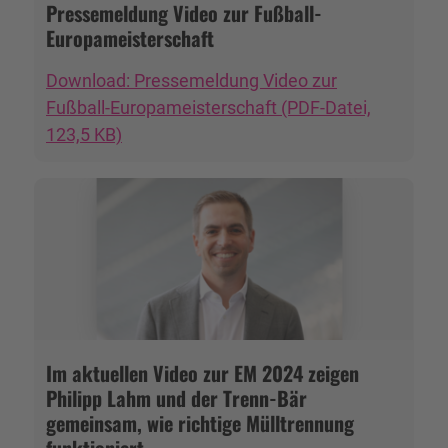
Pressemeldung Video zur Fußball-
Europameisterschaft
Download: Pressemeldung Video zur
Fußball-Europameisterschaft (PDF-Datei,
123,5 KB)
Im aktuellen Video zur EM 2024 zeigen
Philipp Lahm und der Trenn-Bär
gemeinsam, wie richtige Mülltrennung