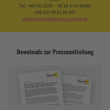
Tel.: +49 (0) 2203 – 50 26 414 | Mobil:
+49 (0)178 24 46 547
subklew@muelltrennung-wirkt.de
Downloads zur Pressemitteilung