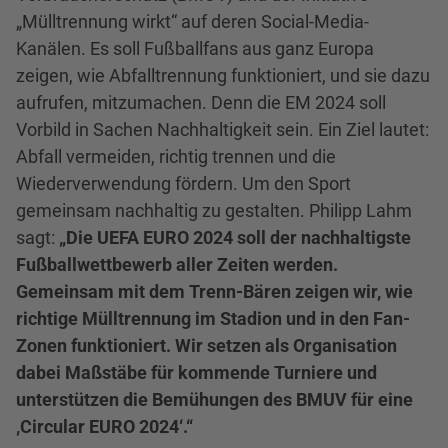
„Mülltrennung wirkt“ auf deren Social-Media-
Kanälen. Es soll Fußballfans aus ganz Europa
zeigen, wie Abfalltrennung funktioniert, und sie dazu
aufrufen, mitzumachen. Denn die EM 2024 soll
Vorbild in Sachen Nachhaltigkeit sein. Ein Ziel lautet:
Abfall vermeiden, richtig trennen und die
Wiederverwendung fördern. Um den Sport
gemeinsam nachhaltig zu gestalten. Philipp Lahm
sagt:
„Die UEFA EURO 2024 soll der nachhaltigste
Fußballwettbewerb aller Zeiten werden.
Gemeinsam mit dem Trenn-Bären zeigen wir, wie
richtige Mülltrennung im Stadion und in den Fan-
Zonen funktioniert. Wir setzen als Organisation
dabei Maßstäbe für kommende Turniere und
unterstützen die Bemühungen des BMUV für eine
‚Circular EURO 2024‘.“