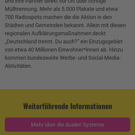
und ihre Partner direkt vor Ort über richtige
Mülltrennung. Mehr als 5.000 Plakate und etwa
700 Radiospots machen die die Aktion in den
Städten und Gemeinden bekannt. Allein mit diesen
regionalen Aufklärungsmaßnahmen deckt
„Deutschland trennt. Du auch?“ ein Einzugsgebiet
von etwa 40 Millionen Einwohner*innen ab. Hinzu
kommen bundesweite Werbe- und Social-Media-
Aktivitäten.
Weiterführende Informationen
Mehr über die dualen Systeme