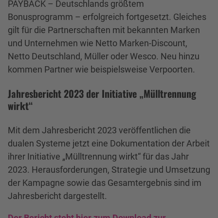
PAYBACK – Deutschlands größtem
Bonusprogramm – erfolgreich fortgesetzt. Gleiches
gilt für die Partnerschaften mit bekannten Marken
und Unternehmen wie Netto Marken-Discount,
Netto Deutschland, Müller oder Wesco. Neu hinzu
kommen Partner wie beispielsweise Verpoorten.
Jahresbericht 2023 der Initiative „Mülltrennung
wirkt“
Mit dem Jahresbericht 2023 veröffentlichen die
dualen Systeme jetzt eine Dokumentation der Arbeit
ihrer Initiative „Mülltrennung wirkt“ für das Jahr
2023. Herausforderungen, Strategie und Umsetzung
der Kampagne sowie das Gesamtergebnis sind im
Jahresbericht dargestellt.
Der Bericht steht hier zum Download zur