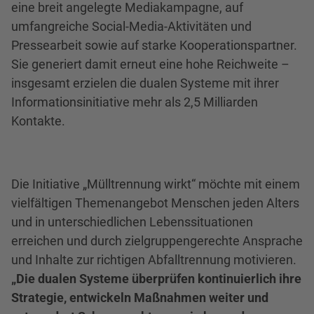
eine breit angelegte Mediakampagne, auf
umfangreiche Social-Media-Aktivitäten und
Pressearbeit sowie auf starke Kooperationspartner.
Sie generiert damit erneut eine hohe Reichweite –
insgesamt erzielen die dualen Systeme mit ihrer
Informationsinitiative mehr als 2,5 Milliarden
Kontakte.
Die Initiative „Mülltrennung wirkt“ möchte mit einem
vielfältigen Themenangebot Menschen jeden Alters
und in unterschiedlichen Lebenssituationen
erreichen und durch zielgruppengerechte Ansprache
und Inhalte zur richtigen Abfalltrennung motivieren.
„Die dualen Systeme überprüfen kontinuierlich ihre
Strategie, entwickeln Maßnahmen weiter und