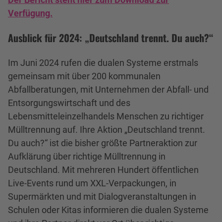
Verfügung.
Ausblick für 2024: „Deutschland trennt. Du auch?“
Im Juni 2024 rufen die dualen Systeme erstmals
gemeinsam mit über 200 kommunalen
Abfallberatungen, mit Unternehmen der Abfall- und
Entsorgungswirtschaft und des
Lebensmitteleinzelhandels Menschen zu richtiger
Mülltrennung auf. Ihre Aktion „Deutschland trennt.
Du auch?“ ist die bisher größte Partneraktion zur
Aufklärung über richtige Mülltrennung in
Deutschland. Mit mehreren Hundert öffentlichen
Live-Events rund um XXL-Verpackungen, in
Supermärkten und mit Dialogveranstaltungen in
Schulen oder Kitas informieren die dualen Systeme