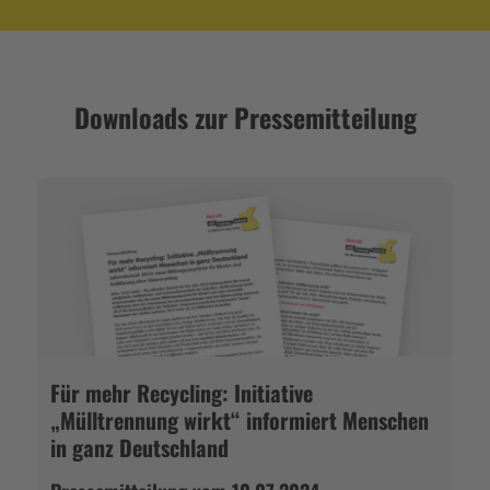
Downloads zur Pressemitteilung
Für mehr Recycling: Initiative
„Mülltrennung wirkt“ informiert Menschen
in ganz Deutschland