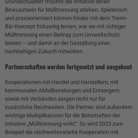
Grundschulalter möchte die Initiative deren
Bewusstsein für Mülltrennung stärken. Spielerisch
und praxisorientiert können Kinder mit dem Trenn-
Bär-Konzept frühzeitig lernen, wie sie mit richtiger
Mülltrennung einen Beitrag zum Umweltschutz
leisten – und damit an der Gestaltung einer
nachhaltigen Zukunft mitwirken.
Partnerschaften werden fortgesetzt und ausgebaut
Kooperationen mit Handel und Herstellern, mit
kommunalen Abfallberatungen und Entsorgern
sowie mit Verbänden sorgen nicht nur für
zusätzliche Reichweiten. Die Partner sind außerdem
wichtige Multiplikatoren für die Botschaften der
Initiative „Mülltrennung wirkt“. So wird 2023 zum
Beispiel die reichweitenstarke Kooperation mit