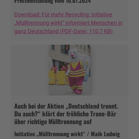
Pressemitteilung vom 10.07.2024
Download: Für mehr Recycling: Initiative
„Mülltrennung wirkt“ informiert Menschen in
ganz Deutschland (PDF-Datei, 110,7 KB)
Auch bei der Aktion „Deutschland trennt.
Du auch?“ klärt der fröhliche Trenn-Bär
über richtige Mülltrennung auf
Initiative „Mülltrennung wirkt“ / Maik Ludwig