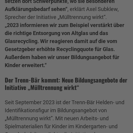
setzen dort Schwerpunkte, wo sie besonderen
Aufklärungsbedarf sehen“
, erklärt Axel Subklew,
Sprecher der Initiative „Mülltrennung wirkt“.
„2023 informieren wir zum Beispiel verstärkt über
die richtige Entsorgung von Altglas und das
Glasrecycling. Wir reagieren damit auf die vom
Gesetzgeber erhöhte Recyclingquote für Glas.
Außerdem haben wir unser Bildungsangebot für
Kinder erweitert.“
Der Trenn-Bär kommt: Neue Bildungsangebote der
Initiative „Mülltrennung wirkt“
Seit September 2023 ist der Trenn-Bär Helden- und
Identifikationsfigur im Bildungsangebot von
„Mülltrennung wirkt”. Mit neuen Arbeits- und
Spielmaterialien für Kinder im Kindergarten- und