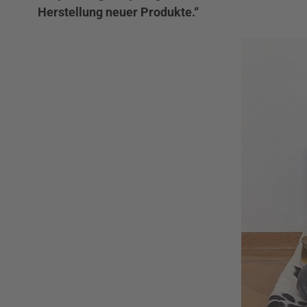
Herstellung neuer Produkte.“