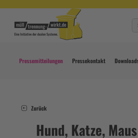
Pressemitteilungen
Pressekontakt
Download
Zurück
Hund, Katze, Maus