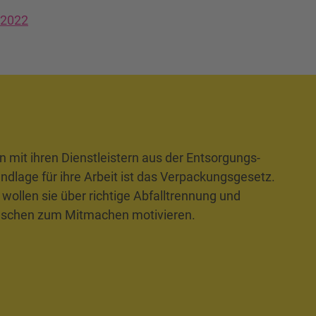
 2022
n mit ihren Dienstleistern aus der Entsorgungs-
lage für ihre Arbeit ist das Verpackungsgesetz.
wollen sie über richtige Abfalltrennung und
enschen zum Mitmachen motivieren.