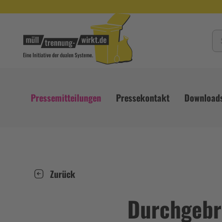
Pressemitteilungen
Pressekontakt
Download
Zurück
Durchgebr