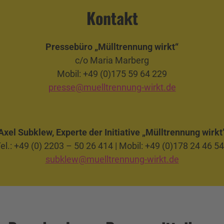
Kontakt
Pressebüro „Mülltrennung wirkt“
c/o Maria Marberg
Mobil: +49 (0)175 59 64 229
presse@muelltrennung-wirkt.de
Axel Subklew, Experte der Initiative „Mülltrennung wirkt
el.: +49 (0) 2203 – 50 26 414 | Mobil: +49 (0)178 24 46 5
subklew@muelltrennung-wirkt.de