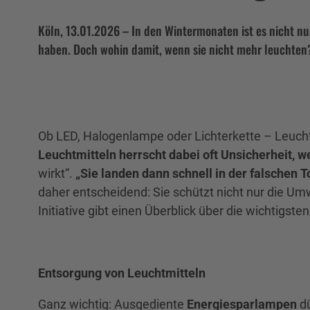
Köln, 13.01.2026 – In den Wintermonaten ist es nicht nu
haben. Doch wohin damit, wenn sie nicht mehr leuchten? 
Ob LED, Halogenlampe oder Lichterkette – Leuchtmi
Leuchtmitteln herrscht dabei oft Unsicherheit, we
wirkt“.
„Sie landen dann schnell in der falschen 
daher entscheidend: Sie schützt nicht nur die Um
Initiative gibt einen Überblick über die wichtigste
Entsorgung von Leuchtmitteln
Ganz wichtig: Ausgediente
Energiesparlampen
d