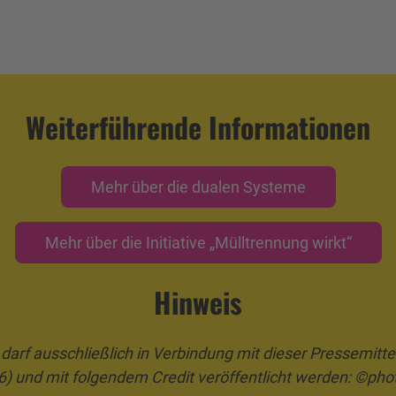
Weiterführende Informationen
Mehr über die dualen Systeme
Mehr über die Initiative „Mülltrennung wirkt“
Hinweis
arf ausschließlich in Verbindung mit dieser Pressemitt
6) und mit folgendem Credit veröffentlicht werden: ©pho