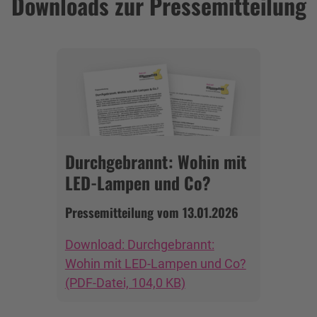
Downloads zur Pressemitteilung
Durchgebrannt: Wohin mit
LED-Lampen und Co?
Pressemitteilung vom 13.01.2026
Download: Durchgebrannt:
Wohin mit LED-Lampen und Co?
(PDF-Datei, 104,0 KB)