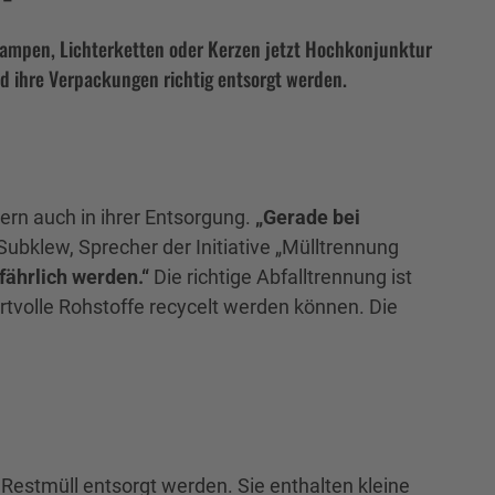
 Lampen, Lichterketten oder Kerzen jetzt Hochkonjunktur
nd ihre Verpackungen richtig entsorgt werden.
ern auch in ihrer Entsorgung.
„Gerade bei
 Subklew, Sprecher der Initiative „Mülltrennung
fährlich werden.“
Die richtige Abfalltrennung ist
rtvolle Rohstoffe recycelt werden können. Die
 Restmüll entsorgt werden. Sie enthalten kleine