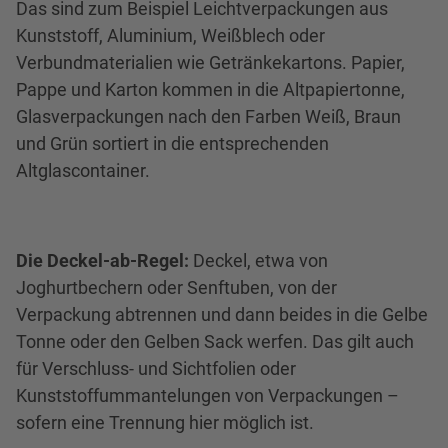
Das sind zum Beispiel Leichtverpackungen aus
Kunststoff, Aluminium, Weißblech oder
Verbundmaterialien wie Getränkekartons. Papier,
Pappe und Karton kommen in die Altpapiertonne,
Glasverpackungen nach den Farben Weiß, Braun
und Grün sortiert in die entsprechenden
Altglascontainer.
Die Deckel-ab-Regel:
Deckel, etwa von
Joghurtbechern oder Senftuben, von der
Verpackung abtrennen und dann beides in die Gelbe
Tonne oder den Gelben Sack werfen. Das gilt auch
für Verschluss- und Sichtfolien oder
Kunststoffummantelungen von Verpackungen –
sofern eine Trennung hier möglich ist.