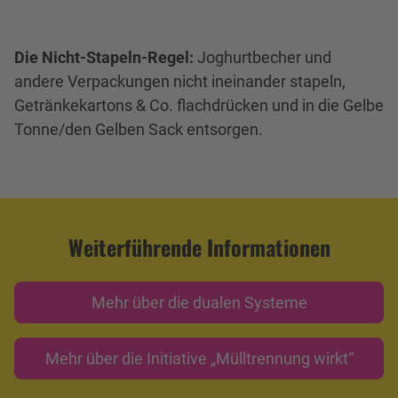
Die Nicht-Stapeln-Regel:
Joghurtbecher und
andere Verpackungen nicht ineinander stapeln,
Getränkekartons & Co. flachdrücken und in die Gelbe
Tonne/den Gelben Sack entsorgen.
Weiterführende Informationen
Mehr über die dualen Systeme
Mehr über die Initiative „Mülltrennung wirkt“