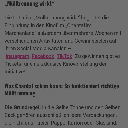
„Mülltrennung wirkt“
Die Initiative „Mülltrennung wirkt“ begleitet die
Einbindung in den Kinofilm „Chantal im
Märchenland“ außerdem über mehrere Wochen mit
verschiedenen Aktivitäten und Gewinnspielen auf
ihren Social-Media-Kanälen –
Instagram
,
Facebook
,
TikTok
.
Zu gewinnen gibt es
Tickets für eine exklusive Kinovorstellung der
Initiative!
Was Chantal schon kann: So funktioniert richtige
Mülltrennung
Die Grundregel:
In die Gelbe Tonne und den Gelben
Sack gehören ausschließlich leere Verpackungen,
die nicht aus Papier, Pappe, Karton oder Glas sind.