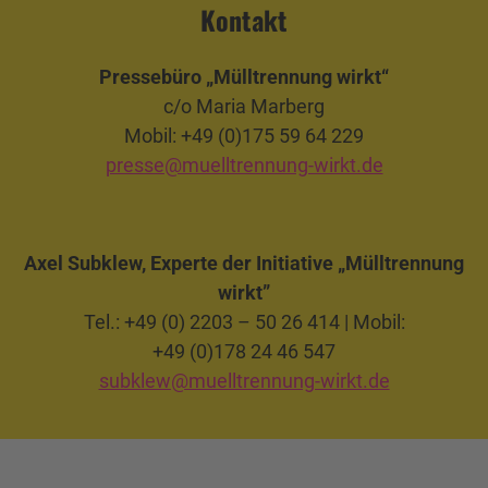
Kontakt
Pressebüro „Mülltrennung wirkt“
c/o Maria Marberg
Mobil: +49 (0)175 59 64 229
presse@muelltrennung-wirkt.de
Axel Subklew, Experte der Initiative „Mülltrennung
wirkt”
Tel.: +49 (0) 2203 – 50 26 414 | Mobil:
+49 (0)178 24 46 547
subklew@muelltrennung-wirkt.de