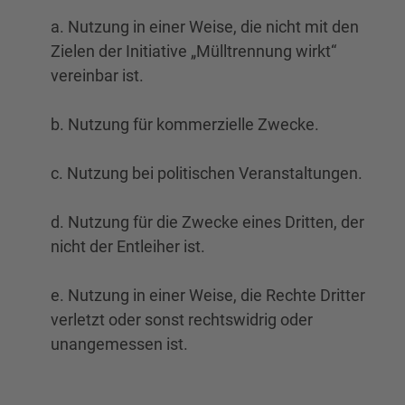
a. Nutzung in einer Weise, die nicht mit den
Zielen der Initiative „Mülltrennung wirkt“
vereinbar ist.
b. Nutzung für kommerzielle Zwecke.
c. Nutzung bei politischen Veranstaltungen.
d. Nutzung für die Zwecke eines Dritten, der
nicht der Entleiher ist.
e. Nutzung in einer Weise, die Rechte Dritter
verletzt oder sonst rechtswidrig oder
unangemessen ist.