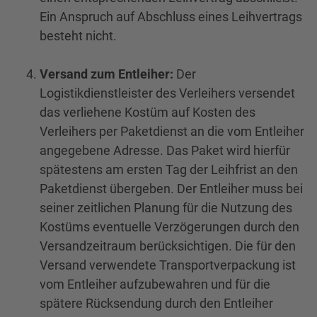
Ein Anspruch auf Abschluss eines Leihvertrags
besteht nicht.
Versand zum Entleiher:
Der
Logistikdienstleister des Verleihers versendet
das verliehene Kostüm auf Kosten des
Verleihers per Paketdienst an die vom Entleiher
angegebene Adresse. Das Paket wird hierfür
spätestens am ersten Tag der Leihfrist an den
Paketdienst übergeben. Der Entleiher muss bei
seiner zeitlichen Planung für die Nutzung des
Kostüms eventuelle Verzögerungen durch den
Versandzeitraum berücksichtigen. Die für den
Versand verwendete Transportverpackung ist
vom Entleiher aufzubewahren und für die
spätere Rücksendung durch den Entleiher