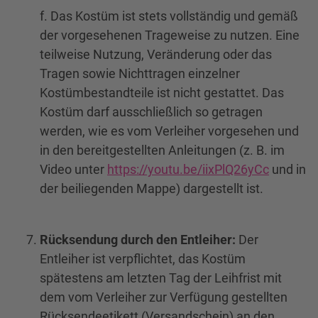
f. Das Kostüm ist stets vollständig und gemäß
der vorgesehenen Trageweise zu nutzen. Eine
teilweise Nutzung, Veränderung oder das
Tragen sowie Nichttragen einzelner
Kostümbestandteile ist nicht gestattet. Das
Kostüm darf ausschließlich so getragen
werden, wie es vom Verleiher vorgesehen und
in den bereitgestellten Anleitungen (z. B. im
Video unter
https://youtu.be/iixPlQ26yCc
und in
der beiliegenden Mappe) dargestellt ist.
Rücksendung durch den Entleiher:
Der
Entleiher ist verpflichtet, das Kostüm
spätestens am letzten Tag der Leihfrist mit
dem vom Verleiher zur Verfügung gestellten
Rücksendeetikett (Versandschein) an den