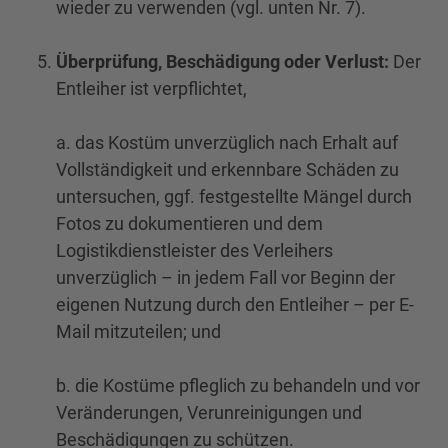
wieder zu verwenden (vgl. unten Nr. ‎7).
Überprüfung, Beschädigung oder Verlust:
Der
Entleiher ist verpflichtet,
a. das Kostüm unverzüglich nach Erhalt auf
Vollständigkeit und erkennbare Schäden zu
untersuchen, ggf. festgestellte Mängel durch
Fotos zu dokumentieren und dem
Logistikdienstleister des Verleihers
unverzüglich – in jedem Fall vor Beginn der
eigenen Nutzung durch den Entleiher – per E-
Mail mitzuteilen; und
b. die Kostüme pfleglich zu behandeln und vor
Veränderungen, Verunreinigungen und
Beschädigungen zu schützen.