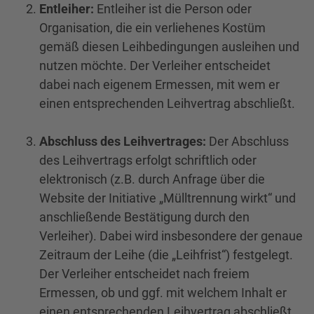
Entleiher:
Entleiher ist die Person oder
Organisation, die ein verliehenes Kostüm
gemäß diesen Leihbedingungen ausleihen und
nutzen möchte. Der Verleiher entscheidet
dabei nach eigenem Ermessen, mit wem er
einen entsprechenden Leihvertrag abschließt.
Abschluss des Leihvertrages:
Der Abschluss
des Leihvertrags erfolgt schriftlich oder
elektronisch (z.B. durch Anfrage über die
Website der Initiative „Mülltrennung wirkt“ und
anschließende Bestätigung durch den
Verleiher). Dabei wird insbesondere der genaue
Zeitraum der Leihe (die „Leihfrist“) festgelegt.
Der Verleiher entscheidet nach freiem
Ermessen, ob und ggf. mit welchem Inhalt er
einen entsprechenden Leihvertrag abschließt.