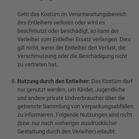
Geht das Kostüm im Verantwortungsbereich
des Entleihers verloren oder wird es
beschmutzt oder beschädigt, so kann der
Verleiher vom Entleiher Ersatz verlangen. Dies
gilt nicht, wenn der Entleiher den Verlust, die
Verschmutzung oder die Beschädigung nicht
zu vertreten hat.
Nutzung durch den Entleiher:
Das Kostüm darf
nur genutzt werden, um Kinder, Jugendliche
und andere private Endverbraucher über die
getrennte Sammlung von Verpackungsabfällen
zu informieren. Folgende Nutzungen sind nicht
(bzw. nur nach vorheriger ausdrücklicher
Gestattung durch den Verleiher) erlaubt: